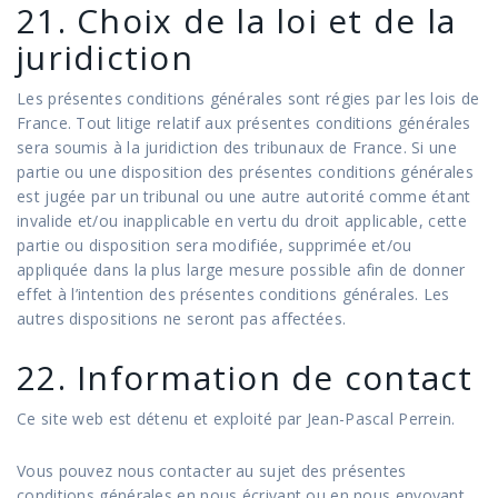
21. Choix de la loi et de la
juridiction
Les présentes conditions générales sont régies par les lois de
France. Tout litige relatif aux présentes conditions générales
sera soumis à la juridiction des tribunaux de France. Si une
partie ou une disposition des présentes conditions générales
est jugée par un tribunal ou une autre autorité comme étant
invalide et/ou inapplicable en vertu du droit applicable, cette
partie ou disposition sera modifiée, supprimée et/ou
appliquée dans la plus large mesure possible afin de donner
effet à l’intention des présentes conditions générales. Les
autres dispositions ne seront pas affectées.
22. Information de contact
Ce site web est détenu et exploité par Jean-Pascal Perrein.
Vous pouvez nous contacter au sujet des présentes
conditions générales en nous écrivant ou en nous envoyant