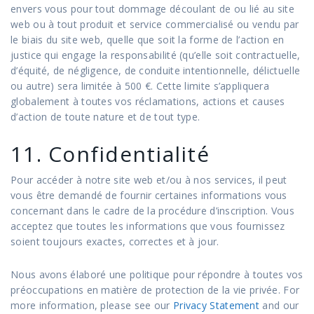
envers vous pour tout dommage découlant de ou lié au site
web ou à tout produit et service commercialisé ou vendu par
le biais du site web, quelle que soit la forme de l’action en
justice qui engage la responsabilité (qu’elle soit contractuelle,
d’équité, de négligence, de conduite intentionnelle, délictuelle
ou autre) sera limitée à 500 €. Cette limite s’appliquera
globalement à toutes vos réclamations, actions et causes
d’action de toute nature et de tout type.
11. Confidentialité
Pour accéder à notre site web et/ou à nos services, il peut
vous être demandé de fournir certaines informations vous
concernant dans le cadre de la procédure d’inscription. Vous
acceptez que toutes les informations que vous fournissez
soient toujours exactes, correctes et à jour.
Nous avons élaboré une politique pour répondre à toutes vos
préoccupations en matière de protection de la vie privée. For
more information, please see our
Privacy Statement
and our