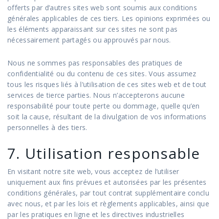
offerts par d’autres sites web sont soumis aux conditions
générales applicables de ces tiers. Les opinions exprimées ou
les éléments apparaissant sur ces sites ne sont pas
nécessairement partagés ou approuvés par nous.
Nous ne sommes pas responsables des pratiques de
confidentialité ou du contenu de ces sites. Vous assumez
tous les risques liés à l’utilisation de ces sites web et de tout
services de tierce parties. Nous n’accepterons aucune
responsabilité pour toute perte ou dommage, quelle qu’en
soit la cause, résultant de la divulgation de vos informations
personnelles à des tiers.
7. Utilisation responsable
En visitant notre site web, vous acceptez de l’utiliser
uniquement aux fins prévues et autorisées par les présentes
conditions générales, par tout contrat supplémentaire conclu
avec nous, et par les lois et règlements applicables, ainsi que
par les pratiques en ligne et les directives industrielles