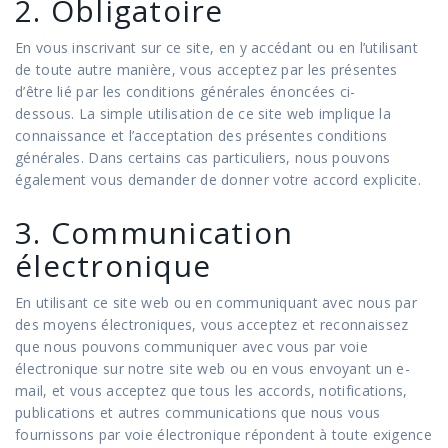
2. Obligatoire
En vous inscrivant sur ce site, en y accédant ou en l’utilisant
de toute autre manière, vous acceptez par les présentes
d’être lié par les conditions générales énoncées ci-
dessous. La simple utilisation de ce site web implique la
connaissance et l’acceptation des présentes conditions
générales. Dans certains cas particuliers, nous pouvons
également vous demander de donner votre accord explicite.
3. Communication
électronique
En utilisant ce site web ou en communiquant avec nous par
des moyens électroniques, vous acceptez et reconnaissez
que nous pouvons communiquer avec vous par voie
électronique sur notre site web ou en vous envoyant un e-
mail, et vous acceptez que tous les accords, notifications,
publications et autres communications que nous vous
fournissons par voie électronique répondent à toute exigence