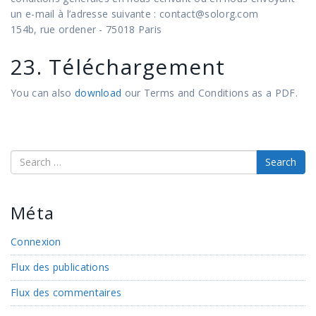
un e-mail à l’adresse suivante : contact@solorg.com
154b, rue ordener - 75018 Paris
23. Téléchargement
You can also
download
our Terms and Conditions as a PDF.
Search
Méta
Connexion
Flux des publications
Flux des commentaires