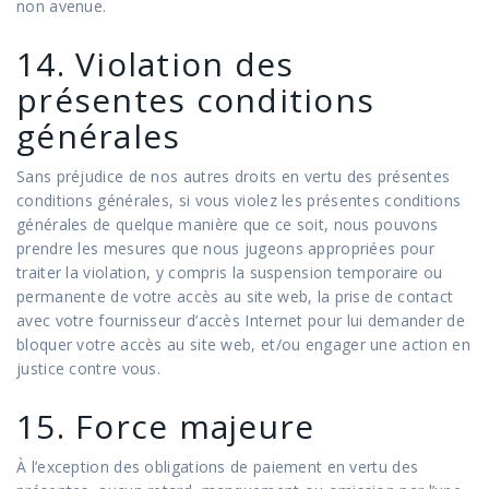
non avenue.
14. Violation des
présentes conditions
générales
Sans préjudice de nos autres droits en vertu des présentes
conditions générales, si vous violez les présentes conditions
générales de quelque manière que ce soit, nous pouvons
prendre les mesures que nous jugeons appropriées pour
traiter la violation, y compris la suspension temporaire ou
permanente de votre accès au site web, la prise de contact
avec votre fournisseur d’accès Internet pour lui demander de
bloquer votre accès au site web, et/ou engager une action en
justice contre vous.
15. Force majeure
À l’exception des obligations de paiement en vertu des