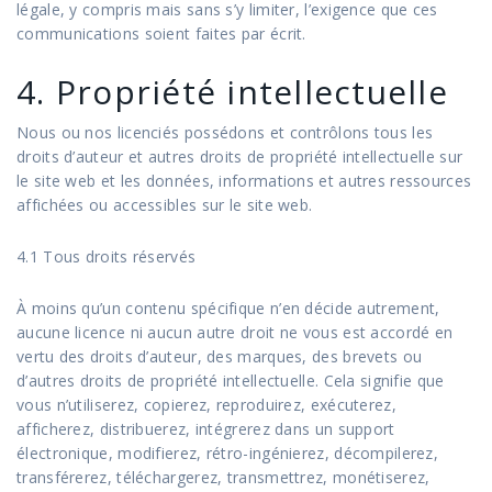
légale, y compris mais sans s’y limiter, l’exigence que ces
communications soient faites par écrit.
4. Propriété intellectuelle
Nous ou nos licenciés possédons et contrôlons tous les
droits d’auteur et autres droits de propriété intellectuelle sur
le site web et les données, informations et autres ressources
affichées ou accessibles sur le site web.
4.1 Tous droits réservés
À moins qu’un contenu spécifique n’en décide autrement,
aucune licence ni aucun autre droit ne vous est accordé en
vertu des droits d’auteur, des marques, des brevets ou
d’autres droits de propriété intellectuelle. Cela signifie que
vous n’utiliserez, copierez, reproduirez, exécuterez,
afficherez, distribuerez, intégrerez dans un support
électronique, modifierez, rétro-ingénierez, décompilerez,
transférerez, téléchargerez, transmettrez, monétiserez,