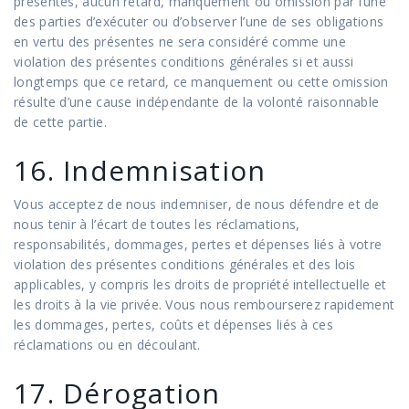
présentes, aucun retard, manquement ou omission par l’une
des parties d’exécuter ou d’observer l’une de ses obligations
en vertu des présentes ne sera considéré comme une
violation des présentes conditions générales si et aussi
longtemps que ce retard, ce manquement ou cette omission
résulte d’une cause indépendante de la volonté raisonnable
de cette partie.
16. Indemnisation
Vous acceptez de nous indemniser, de nous défendre et de
nous tenir à l’écart de toutes les réclamations,
responsabilités, dommages, pertes et dépenses liés à votre
violation des présentes conditions générales et des lois
applicables, y compris les droits de propriété intellectuelle et
les droits à la vie privée. Vous nous rembourserez rapidement
les dommages, pertes, coûts et dépenses liés à ces
réclamations ou en découlant.
17. Dérogation