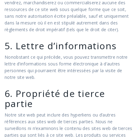
vendrez, marchandiserez ou commercialiserez aucune des
ressources de ce site web sous quelque forme que ce soit,
sans notre autorisation écrite préalable, sauf et uniquement
dans la mesure où il en est stipulé autrement dans des
règlements de droit impératif (tels que le droit de citer).
5. Lettre d’informations
Nonobstant ce qui précède, vous pouvez transmettre notre
lettre d’informations sous forme électronique à d’autres
personnes qui pourraient être intéressées par la visite de
notre site web.
6. Propriété de tierce
partie
Notre site web peut inclure des hyperliens ou d’autres
références aux sites web de tierces parties. Nous ne
surveillons ni n’examinons le contenu des sites web de tierces
parties qui sont liés à ce site web. Les produits ou services