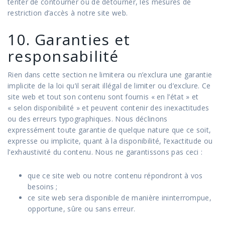
tenter de contourner ou de détourner, les mesures de
restriction d’accès à notre site web.
10. Garanties et
responsabilité
Rien dans cette section ne limitera ou n’exclura une garantie
implicite de la loi qu’il serait illégal de limiter ou d’exclure. Ce
site web et tout son contenu sont fournis « en l’état » et
« selon disponibilité » et peuvent contenir des inexactitudes
ou des erreurs typographiques. Nous déclinons
expressément toute garantie de quelque nature que ce soit,
expresse ou implicite, quant à la disponibilité, l’exactitude ou
l’exhaustivité du contenu. Nous ne garantissons pas ceci :
que ce site web ou notre contenu répondront à vos
besoins ;
ce site web sera disponible de manière ininterrompue,
opportune, sûre ou sans erreur.