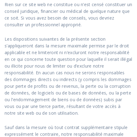
Rien sur ce site web ne constitue ou n’est censé constituer un
conseil juridique, financier ou médical de quelque nature que
ce soit. Si vous avez besoin de conseils, vous devriez
consulter un professionnel approprié.
Les dispositions suivantes de la présente section
s’appliqueront dans la mesure maximale permise par le droit
applicable et ne limiteront ni n’excluront notre responsabilité
en ce qui concerne toute question pour laquelle il serait illégal
ou illicite pour nous de limiter ou d’exclure notre
responsabilité. En aucun cas nous ne serons responsables
des dommages directs ou indirects (y compris les dommages
pour perte de profits ou de revenus, la perte ou la corruption
de données, de logiciels ou de bases de données, ou la perte
ou l’endommagement de biens ou de données) subis par
vous ou par une tierce partie, résultant de votre accès à
notre site web ou de son utilisation.
Sauf dans la mesure où tout contrat supplémentaire stipule
expressément le contraire, notre responsabilité maximale