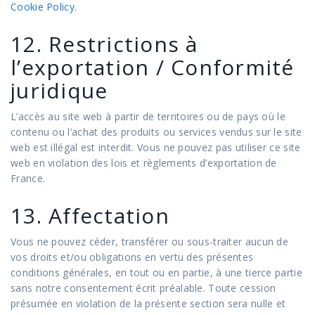
Cookie Policy
.
12. Restrictions à
l’exportation / Conformité
juridique
L’accès au site web à partir de territoires ou de pays où le
contenu ou l’achat des produits ou services vendus sur le site
web est illégal est interdit. Vous ne pouvez pas utiliser ce site
web en violation des lois et règlements d’exportation de
France.
13. Affectation
Vous ne pouvez céder, transférer ou sous-traiter aucun de
vos droits et/ou obligations en vertu des présentes
conditions générales, en tout ou en partie, à une tierce partie
sans notre consentement écrit préalable. Toute cession
présumée en violation de la présente section sera nulle et