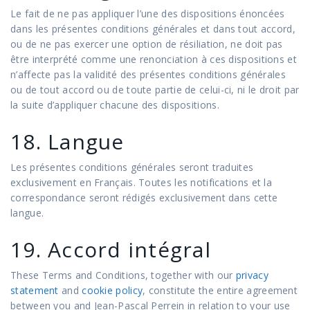
Le fait de ne pas appliquer l’une des dispositions énoncées
dans les présentes conditions générales et dans tout accord,
ou de ne pas exercer une option de résiliation, ne doit pas
être interprété comme une renonciation à ces dispositions et
n’affecte pas la validité des présentes conditions générales
ou de tout accord ou de toute partie de celui-ci, ni le droit par
la suite d’appliquer chacune des dispositions.
18. Langue
Les présentes conditions générales seront traduites
exclusivement en Français. Toutes les notifications et la
correspondance seront rédigés exclusivement dans cette
langue.
19. Accord intégral
These Terms and Conditions, together with our
privacy
statement
and
cookie policy
, constitute the entire agreement
between you and Jean-Pascal Perrein in relation to your use