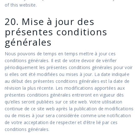
of this website.
20. Mise à jour des
présentes conditions
générales
Nous pouvons de temps en temps mettre à jour ces
conditions générales. Il est de votre devoir de vérifier
périodiquement les présentes conditions générales pour voir
si elles ont été modifiées ou mises à jour. La date indiquée
au début des présentes conditions générales est la date de
révision la plus récente. Les modifications apportées aux
présentes conditions générales entreront en vigueur dès
qu’elles seront publiées sur ce site web. Votre utilisation
continue de ce site web après la publication de modifications
ou de mises à jour sera considérée comme une notification
de votre acceptation de respecter et d’être lié par ces
conditions générales.