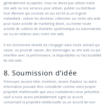
généralement acceptées. Vous ne devez pas utiliser notre
site web ou nos services pour utiliser, publier ou distribuer
tout élément qui consiste en (ou est lié à) un logiciel
malveillant ; utiliser les données collectées sur notre site web
pour toute activité de marketing direct, ou mener toute
activité de collecte de données systématique ou automatisée
sur ou en relation avec notre site web.
Il est strictement interdit de s’engager dans toute activité qui
cause, ou pourrait causer, des dommages au site web ou qui
interfère avec la performance, la disponibilité ou l’accessibilité
du site web.
8. Soumission d’idée
N’envoyez aucune idée, invention, œuvre d’auteur ou autre
information pouvant être considérée comme votre propre
propriété intellectuelle que vous souhaiteriez nous présenter,
sauf si nous avons préalablement signé un accord
concernant la propriété intellectuelle ou un accord de non-