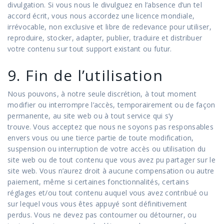
divulgation. Si vous nous le divulguez en l’absence d’un tel
accord écrit, vous nous accordez une licence mondiale,
irrévocable, non exclusive et libre de redevance pour utiliser,
reproduire, stocker, adapter, publier, traduire et distribuer
votre contenu sur tout support existant ou futur.
9. Fin de l’utilisation
Nous pouvons, à notre seule discrétion, à tout moment
modifier ou interrompre l’accès, temporairement ou de façon
permanente, au site web ou à tout service qui s’y
trouve. Vous acceptez que nous ne soyons pas responsables
envers vous ou une tierce partie de toute modification,
suspension ou interruption de votre accès ou utilisation du
site web ou de tout contenu que vous avez pu partager sur le
site web. Vous n’aurez droit à aucune compensation ou autre
paiement, même si certaines fonctionnalités, certains
réglages et/ou tout contenu auquel vous avez contribué ou
sur lequel vous vous êtes appuyé sont définitivement
perdus. Vous ne devez pas contourner ou détourner, ou